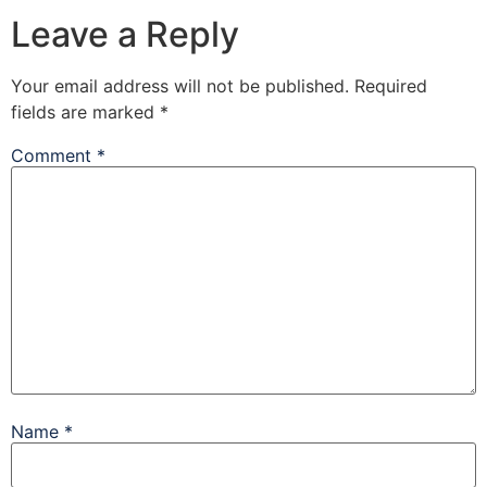
Leave a Reply
Your email address will not be published.
Required
fields are marked
*
Comment
*
Name
*