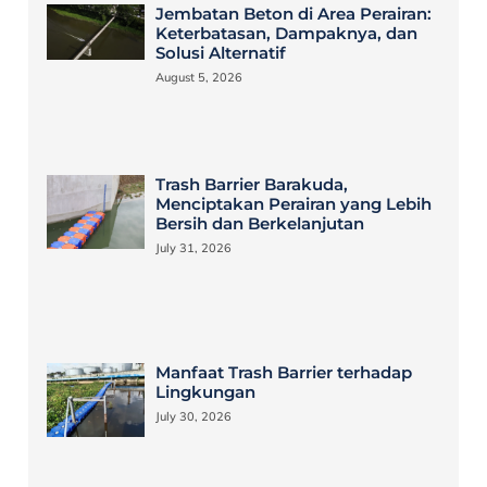
Jembatan Beton di Area Perairan:
Keterbatasan, Dampaknya, dan
Solusi Alternatif
August 5, 2026
Trash Barrier Barakuda,
Menciptakan Perairan yang Lebih
Bersih dan Berkelanjutan
July 31, 2026
Manfaat Trash Barrier terhadap
Lingkungan
July 30, 2026