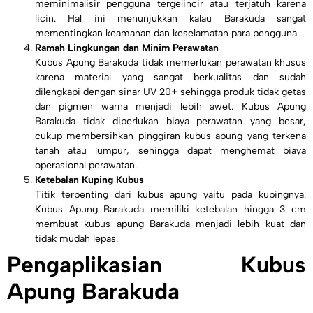
meminimalisir pengguna tergelincir atau terjatuh karena
licin. Hal ini menunjukkan kalau Barakuda sangat
mementingkan keamanan dan keselamatan para pengguna.
Ramah Lingkungan dan Minim Perawatan
Kubus Apung Barakuda tidak memerlukan perawatan khusus
karena material yang sangat berkualitas dan sudah
dilengkapi dengan sinar UV 20+ sehingga produk tidak getas
dan pigmen warna menjadi lebih awet. Kubus Apung
Barakuda tidak diperlukan biaya perawatan yang besar,
cukup membersihkan pinggiran kubus apung yang terkena
tanah atau lumpur, sehingga dapat menghemat biaya
operasional perawatan.
Ketebalan Kuping Kubus
Titik terpenting dari kubus apung yaitu pada kupingnya.
Kubus Apung Barakuda memiliki ketebalan hingga 3 cm
membuat kubus apung Barakuda menjadi lebih kuat dan
tidak mudah lepas.
Pengaplikasian Kubus
Apung Barakuda