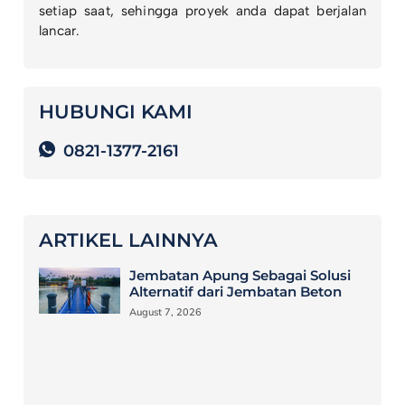
setiap saat, sehingga proyek anda dapat berjalan
lancar.
HUBUNGI KAMI
0821-1377-2161
ARTIKEL LAINNYA
Jembatan Apung Sebagai Solusi
Alternatif dari Jembatan Beton
August 7, 2026