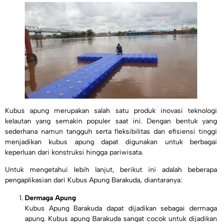
Kubus apung merupakan salah satu produk inovasi teknologi
kelautan yang semakin populer saat ini. Dengan bentuk yang
sederhana namun tangguh serta fleksibilitas dan efisiensi tinggi
menjadikan kubus apung dapat digunakan untuk berbagai
keperluan dari konstruksi hingga pariwisata.
Untuk mengetahui lebih lanjut, berikut ini adalah beberapa
pengaplikasian dari Kubus Apung Barakuda, diantaranya:
Dermaga Apung
Kubus Apung Barakuda dapat dijadikan sebagai dermaga
apung. Kubus apung Barakuda sangat cocok untuk dijadikan