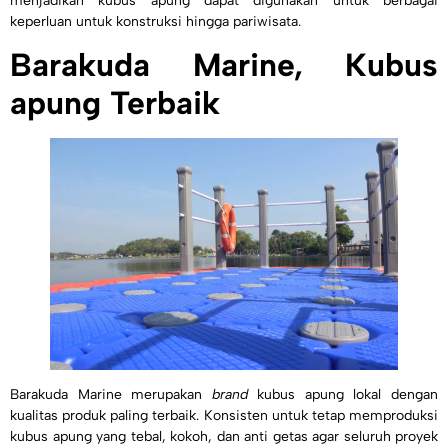
menjadikan kubus apung dapat digunakan untuk berbagai
keperluan untuk konstruksi hingga pariwisata.
Barakuda Marine, Kubus
apung Terbaik
Barakuda Marine merupakan
brand
kubus apung lokal dengan
kualitas produk paling terbaik. Konsisten untuk tetap memproduksi
kubus apung yang tebal, kokoh, dan anti getas agar seluruh proyek