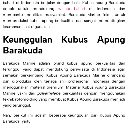
bahari di Indonesia berjalan dengan baik. Kubus apung Barakuda
cocok untuk mendukung
wisata bahari
di Indonesia dan
membantu mobilitas masyarakat. Barakuda Marine fokus untuk
memproduksi kubus apung berkualitas dan sangat mementingkan
keamanan saat digunakan.
Keunggulan Kubus Apung
Barakuda
Barakuda Marine adalah brand kubus apung berkualitas dan
terunggul yang dapat mendukung pariwisata di Indonesia agar
semakin berkembang. Kubus Apung Barakuda Marine
dirancang
dan diproduksi oleh tenaga ahli profesional Indonesia dengan
menggunakan material premium. Material Kubus Apung Barakuda
Marine yakni dari
polyethylene
berkualitas dengan menggunakan
teknik rotomolding yang membuat Kubus Apung Barakuda menjadi
yang terunggul.
Nah, berikut ini adalah beberapa keunggulan dari Kubus Apung
Barakuda, yaitu