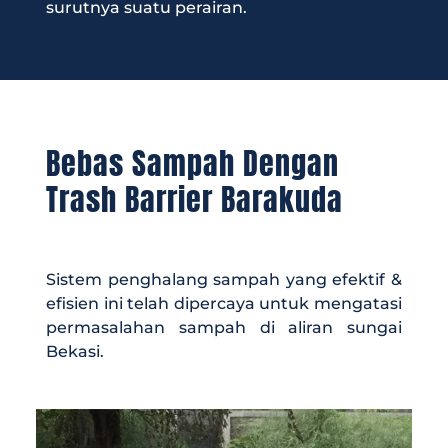
surutnya suatu perairan.
Bebas Sampah Dengan
Trash Barrier Barakuda
Sistem penghalang sampah yang efektif &
efisien ini telah dipercaya untuk mengatasi
permasalahan sampah di aliran sungai
Bekasi.