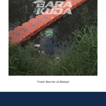
Trash Barrier di Bekasi