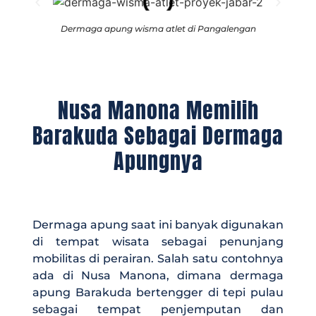
Dermaga apung wisma atlet di Pangalengan
Nusa Manona Memilih
Barakuda Sebagai Dermaga
Apungnya
Dermaga apung saat ini banyak digunakan
di tempat wisata sebagai penunjang
mobilitas di perairan. Salah satu contohnya
ada di Nusa Manona, dimana dermaga
apung Barakuda bertengger di tepi pulau
sebagai tempat penjemputan dan