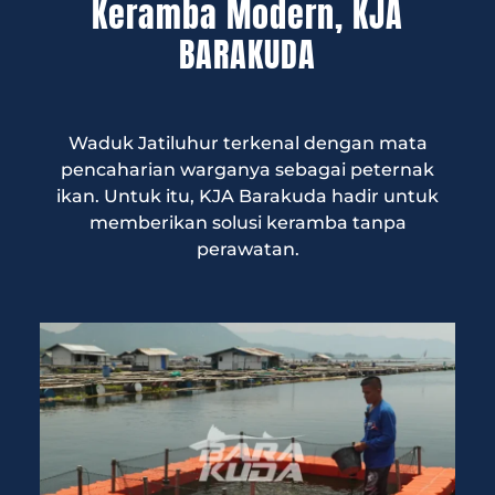
Keramba Modern, KJA
BARAKUDA
Waduk Jatiluhur terkenal dengan mata
pencaharian warganya sebagai peternak
ikan. Untuk itu, KJA Barakuda hadir untuk
memberikan solusi keramba tanpa
perawatan.