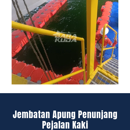
Jembatan Apung Penunjang
Pejalan Kaki