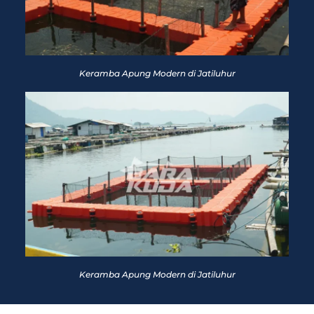
Keramba Apung Modern di Jatiluhur
Keramba Apung Modern di Jatiluhur