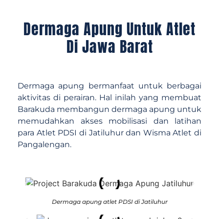
Dermaga Apung Untuk Atlet
Di Jawa Barat
Dermaga apung bermanfaat untuk berbagai
aktivitas di perairan. Hal inilah yang membuat
Barakuda membangun dermaga apung untuk
memudahkan akses mobilisasi dan latihan
para Atlet PDSI di Jatiluhur dan Wisma Atlet di
Pangalengan.
Dermaga apung atlet PDSI di Jatiluhur