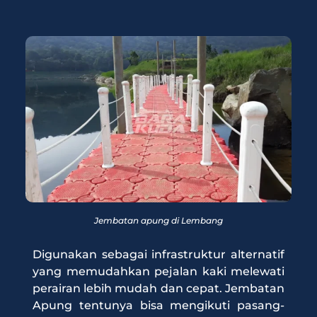
Jembatan apung di Lembang
Digunakan sebagai infrastruktur alternatif
yang memudahkan pejalan kaki melewati
perairan lebih mudah dan cepat. Jembatan
Apung tentunya bisa mengikuti pasang-