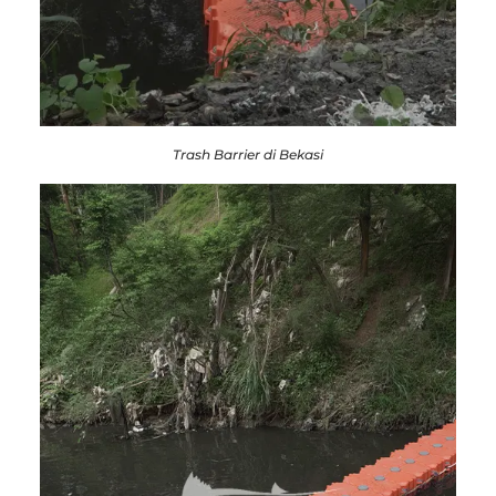
Trash Barrier di Bekasi