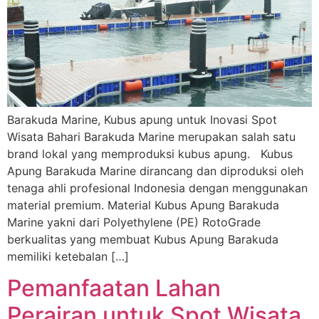
Barakuda Marine, Kubus apung untuk Inovasi Spot
Wisata Bahari Barakuda Marine merupakan salah satu
brand lokal yang memproduksi kubus apung. Kubus
Apung Barakuda Marine dirancang dan diproduksi oleh
tenaga ahli profesional Indonesia dengan menggunakan
material premium. Material Kubus Apung Barakuda
Marine yakni dari Polyethylene (PE) RotoGrade
berkualitas yang membuat Kubus Apung Barakuda
memiliki ketebalan […]
Pemanfaatan Lahan
Perairan untuk Spot Wisata