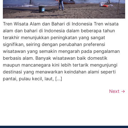
Tren Wisata Alam dan Bahari di Indonesia Tren wisata
alam dan bahari di Indonesia dalam beberapa tahun
terakhir menunjukkan peningkatan yang sangat
signifikan, seiring dengan perubahan preferensi
wisatawan yang semakin mengarah pada pengalaman
berbasis alam. Banyak wisatawan baik domestik
maupun mancanegara kini lebih tertarik mengunjungi
destinasi yang menawarkan keindahan alami seperti
pantai, pulau kecil, laut, […]
Next
→