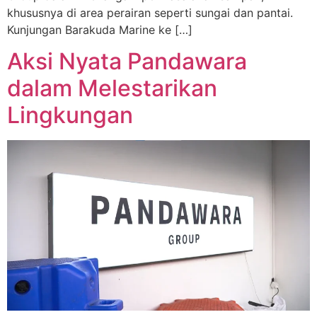
khususnya di area perairan seperti sungai dan pantai.
Kunjungan Barakuda Marine ke […]
Aksi Nyata Pandawara
dalam Melestarikan
Lingkungan