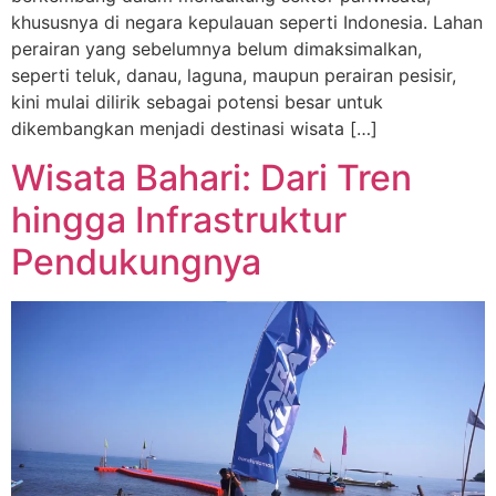
khususnya di negara kepulauan seperti Indonesia. Lahan
perairan yang sebelumnya belum dimaksimalkan,
seperti teluk, danau, laguna, maupun perairan pesisir,
kini mulai dilirik sebagai potensi besar untuk
dikembangkan menjadi destinasi wisata […]
Wisata Bahari: Dari Tren
hingga Infrastruktur
Pendukungnya