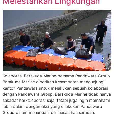
Melestarikan Lingkungan
Kolaborasi Barakuda Marine bersama Pandawara Group
Barakuda Marine diberikan kesempatan mengunjungi
kantor Pandawara untuk melakukan sebuah kolaborasi
dengan Pandawara Group. Barakuda Marine tidak hanya
sekadar berkolaborasi saja, tetapi juga ingin memahami
lebih dalam dengan aksi yang dilakukan Pandawara
Group dalam menangani permasalahan sampah,