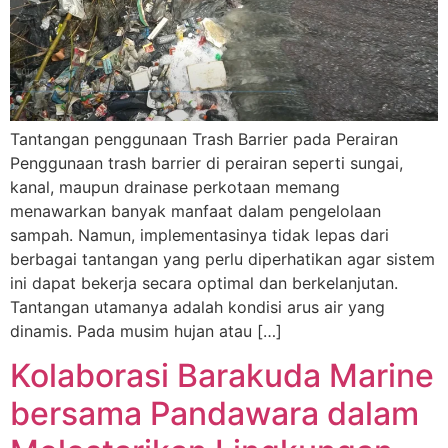
Tantangan penggunaan Trash Barrier pada Perairan
Penggunaan trash barrier di perairan seperti sungai,
kanal, maupun drainase perkotaan memang
menawarkan banyak manfaat dalam pengelolaan
sampah. Namun, implementasinya tidak lepas dari
berbagai tantangan yang perlu diperhatikan agar sistem
ini dapat bekerja secara optimal dan berkelanjutan.
Tantangan utamanya adalah kondisi arus air yang
dinamis. Pada musim hujan atau […]
Kolaborasi Barakuda Marine
bersama Pandawara dalam