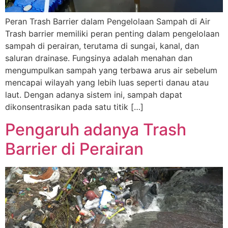
Peran Trash Barrier dalam Pengelolaan Sampah di Air
Trash barrier memiliki peran penting dalam pengelolaan
sampah di perairan, terutama di sungai, kanal, dan
saluran drainase. Fungsinya adalah menahan dan
mengumpulkan sampah yang terbawa arus air sebelum
mencapai wilayah yang lebih luas seperti danau atau
laut. Dengan adanya sistem ini, sampah dapat
dikonsentrasikan pada satu titik […]
Pengaruh adanya Trash
Barrier di Perairan