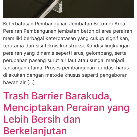
Keterbatasan Pembangunan Jembatan Beton di Area
Perairan Pembangunan jembatan beton di area perairan
memiliki berbagai keterbatasan yang cukup signifikan,
terutama dari sisi teknis konstruksi. Kondisi lingkungan
perairan yang dinamis seperti arus, gelombang, serta
perubahan pasang surut air laut atau sungai menjadi
tantangan utama. Proses pembangunan pondasi harus
dilakukan dengan metode khusus seperti pengeboran
bawah air […]
Trash Barrier Barakuda,
Menciptakan Perairan yang
Lebih Bersih dan
Berkelanjutan