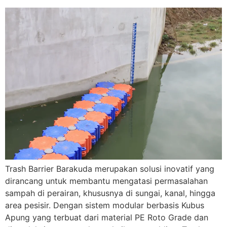
Trash Barrier Barakuda merupakan solusi inovatif yang
dirancang untuk membantu mengatasi permasalahan
sampah di perairan, khususnya di sungai, kanal, hingga
area pesisir. Dengan sistem modular berbasis Kubus
Apung yang terbuat dari material PE Roto Grade dan