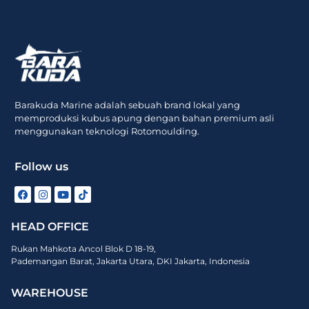
Barakuda Marine adalah sebuah brand lokal yang
memproduksi kubus apung dengan bahan premium asli
menggunakan teknologi Rotomoulding.
Follow us
HEAD OFFICE
Rukan Mahkota Ancol Blok D 18-19,
Pademangan Barat, Jakarta Utara, DKI Jakarta, Indonesia
WAREHOUSE