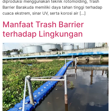
diproduksi menggunakan teknik rotomolding, Trash
Barrier Barakuda memiliki daya tahan tinggi terhadap
cuaca ekstrem, sinar UV, serta korosi air […]
Manfaat Trash Barrier
terhadap Lingkungan