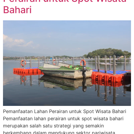
Bahari
Pemanfaatan Lahan Perairan untuk Spot Wisata Bahari
Pemanfaatan lahan perairan untuk spot wisata bahari
merupakan salah satu strategi yang semakin
berkembang dalam mendukung sektor pariwisata,