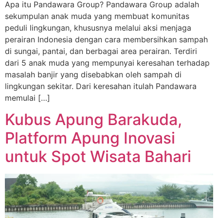
Apa itu Pandawara Group? Pandawara Group adalah
sekumpulan anak muda yang membuat komunitas
peduli lingkungan, khususnya melalui aksi menjaga
perairan Indonesia dengan cara membersihkan sampah
di sungai, pantai, dan berbagai area perairan. Terdiri
dari 5 anak muda yang mempunyai keresahan terhadap
masalah banjir yang disebabkan oleh sampah di
lingkungan sekitar. Dari keresahan itulah Pandawara
memulai […]
Kubus Apung Barakuda,
Platform Apung Inovasi
untuk Spot Wisata Bahari