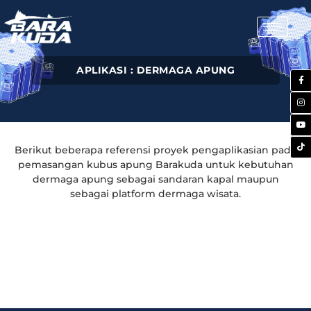
APLIKASI : DERMAGA APUNG
Berikut beberapa referensi proyek pengaplikasian pada
pemasangan kubus apung Barakuda untuk kebutuhan
dermaga apung sebagai sandaran kapal maupun
sebagai platform dermaga wisata.