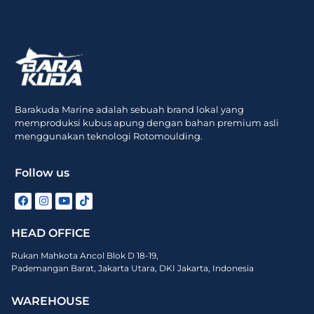
Barakuda Marine adalah sebuah brand lokal yang
memproduksi kubus apung dengan bahan premium asli
menggunakan teknologi Rotomoulding.
Follow us
HEAD OFFICE
Rukan Mahkota Ancol Blok D 18-19,
Pademangan Barat, Jakarta Utara, DKI Jakarta, Indonesia
WAREHOUSE