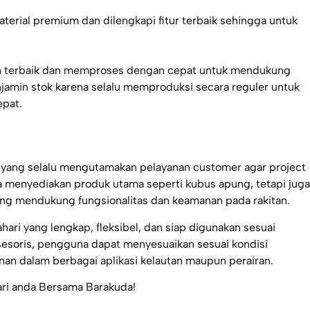
erial premium dan dilengkapi fitur terbaik sehingga untuk
an terbaik dan memproses dengan cepat untuk mendukung
jamin stok karena selalu memproduksi secara reguler untuk
pat.
 yang selalu mengutamakan pelayanan customer agar project
ya menyediakan produk utama seperti kubus apung, tetapi juga
ang mendukung fungsionalitas dan keamanan pada rakitan.
hari yang lengkap, fleksibel, dan siap digunakan sesuai
esoris, pengguna dapat menyesuaikan sesuai kondisi
nan dalam berbagai aplikasi kelautan maupun perairan.
ari anda Bersama Barakuda!