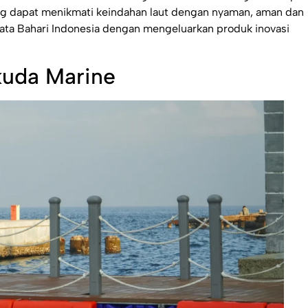
ng dapat menikmati keindahan laut dengan nyaman, aman dan
ata Bahari Indonesia dengan mengeluarkan produk inovasi
kuda Marine