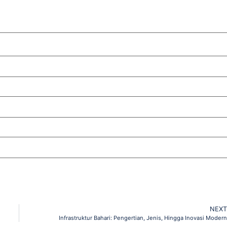
NEXT
Infrastruktur Bahari: Pengertian, Jenis, Hingga Inovasi Modern