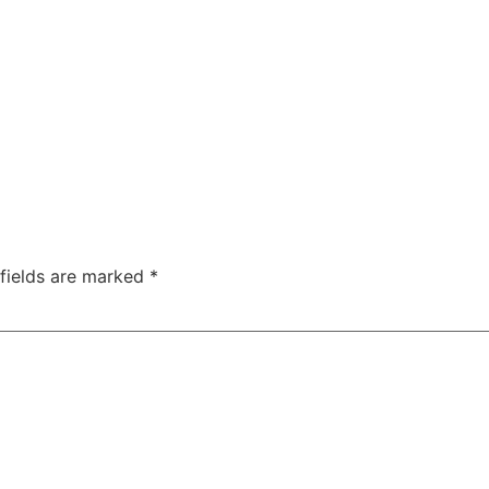
 fields are marked
*