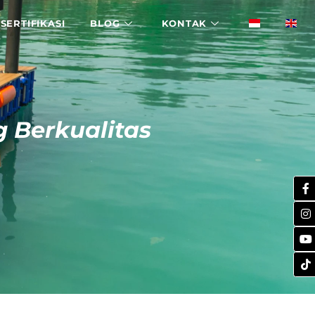
SERTIFIKASI
BLOG
KONTAK
 Berkualitas