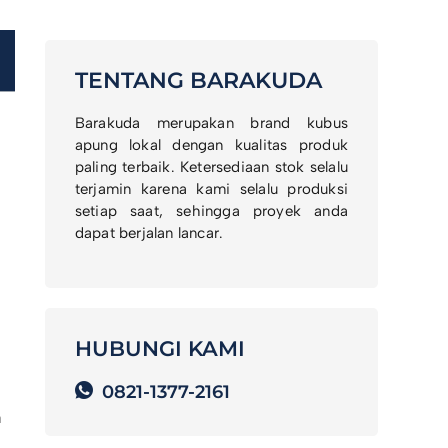
TENTANG BARAKUDA
Barakuda merupakan brand kubus
apung lokal dengan kualitas produk
paling terbaik. Ketersediaan stok selalu
terjamin karena kami selalu produksi
setiap saat, sehingga proyek anda
dapat berjalan lancar.
.
HUBUNGI KAMI
0821-1377-2161
a