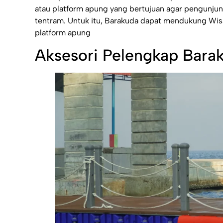
atau platform apung yang bertujuan agar pengunju
tentram. Untuk itu, Barakuda dapat mendukung Wis
platform apung
Aksesori Pelengkap Bara