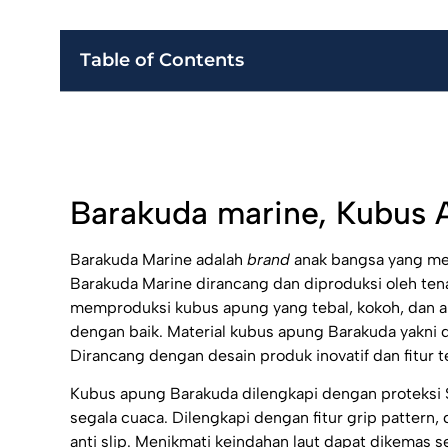
Table of Contents
Barakuda marine, Kubus
Barakuda Marine adalah
brand
anak bangsa yang me
Barakuda Marine dirancang dan diproduksi oleh tena
memproduksi kubus apung yang tebal, kokoh, dan ant
dengan baik. Material kubus apung Barakuda yakni 
Dirancang dengan desain produk inovatif dan fitur te
Kubus apung Barakuda dilengkapi dengan proteksi 
segala cuaca. Dilengkapi dengan fitur grip patter
anti slip. Menikmati keindahan laut dapat dikemas 