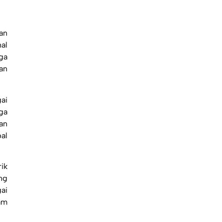
an
al
ga
an
ai
aga
an
al
ik
ng
ai
am