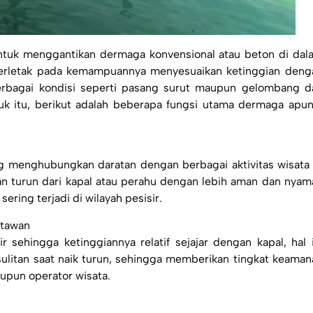
untuk menggantikan dermaga konvensional atau beton di dal
erletak pada kemampuannya menyesuaikan ketinggian deng
berbagai kondisi seperti pasang surut maupun gelombang d
tuk itu, berikut adalah beberapa fungsi utama dermaga apun
 menghubungkan daratan dengan berbagai aktivitas wisata 
n turun dari kapal atau perahu dengan lebih aman dan nyam
ering terjadi di wilayah pesisir.
atawan
sehingga ketinggiannya relatif sejajar dengan kapal, hal i
kesulitan saat naik turun, sehingga memberikan tingkat keaman
upun operator wisata.