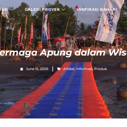
DUK
GALERI PROYEK
INSPIRASI BAHARI
 Dermaga Apung dalam Wis
June 15, 2026
Artikel
,
Informasi
,
Produk