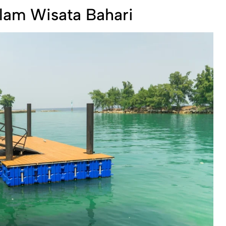
lam Wisata Bahari