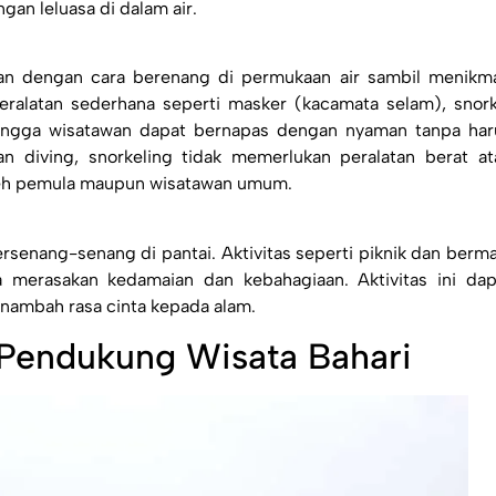
an leluasa di dalam air.
ukan dengan cara berenang di permukaan air sambil menikma
eralatan sederhana seperti masker (kacamata selam), snork
sehingga wisatawan dapat bernapas dengan nyaman tanpa har
 diving, snorkeling tidak memerlukan peralatan berat at
oleh pemula maupun wisatawan umum.
senang-senang di pantai. Aktivitas seperti piknik dan berma
a merasakan kedamaian dan kebahagiaan. Aktivitas ini dap
nambah rasa cinta kepada alam.
 Pendukung Wisata Bahari