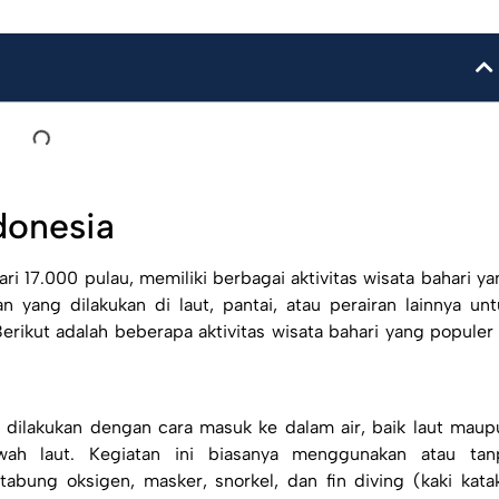
donesia
ri 17.000 pulau, memiliki berbagai aktivitas wisata bahari ya
 yang dilakukan di laut, pantai, atau perairan lainnya unt
Berikut adalah beberapa aktivitas wisata bahari yang populer
g dilakukan dengan cara masuk ke dalam air, baik laut maup
wah laut. Kegiatan ini biasanya menggunakan atau tan
bung oksigen, masker, snorkel, dan fin diving (kaki katak