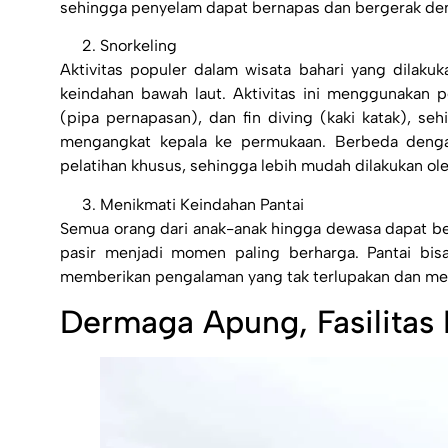
sehingga penyelam dapat bernapas dan bergerak deng
Snorkeling
Aktivitas populer dalam wisata bahari yang dilak
keindahan bawah laut. Aktivitas ini menggunakan p
(pipa pernapasan), dan fin diving (kaki katak), 
mengangkat kepala ke permukaan. Berbeda dengan
pelatihan khusus, sehingga lebih mudah dilakukan 
Menikmati Keindahan Pantai
Semua orang dari anak-anak hingga dewasa dapat ber
pasir menjadi momen paling berharga. Pantai bis
memberikan pengalaman yang tak terlupakan dan me
Dermaga Apung, Fasilitas