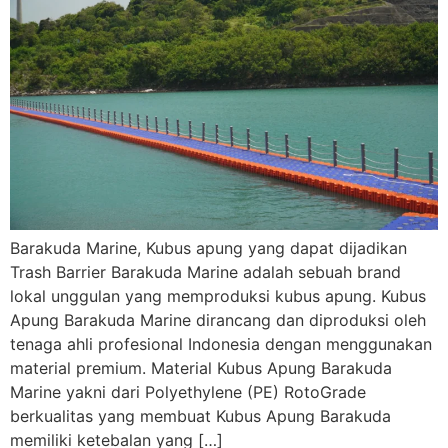
Barakuda Marine, Kubus apung yang dapat dijadikan
Trash Barrier Barakuda Marine adalah sebuah brand
lokal unggulan yang memproduksi kubus apung. Kubus
Apung Barakuda Marine dirancang dan diproduksi oleh
tenaga ahli profesional Indonesia dengan menggunakan
material premium. Material Kubus Apung Barakuda
Marine yakni dari Polyethylene (PE) RotoGrade
berkualitas yang membuat Kubus Apung Barakuda
memiliki ketebalan yang […]