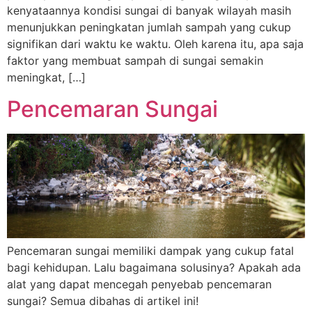
kenyataannya kondisi sungai di banyak wilayah masih
menunjukkan peningkatan jumlah sampah yang cukup
signifikan dari waktu ke waktu. Oleh karena itu, apa saja
faktor yang membuat sampah di sungai semakin
meningkat, […]
Pencemaran Sungai
Pencemaran sungai memiliki dampak yang cukup fatal
bagi kehidupan. Lalu bagaimana solusinya? Apakah ada
alat yang dapat mencegah penyebab pencemaran
sungai? Semua dibahas di artikel ini!