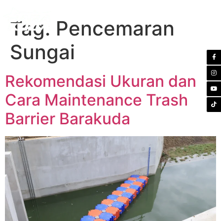
Tag:
Pencemaran
Sungai
Rekomendasi Ukuran dan
Cara Maintenance Trash
Barrier Barakuda