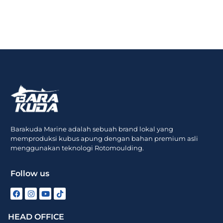
Barakuda Marine adalah sebuah brand lokal yang
memproduksi kubus apung dengan bahan premium asli
menggunakan teknologi Rotomoulding.
Follow us
HEAD OFFICE