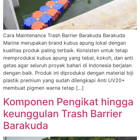
Cara Maintenance Trash Barrier Barakuda Barakuda
Marine merupakan brand kubus apung lokal dengan
kualitas produk paling terbaik. Konsisten untuk tetap
memproduksi kubus apung yang tebal, kokoh, dan anti
getas agar seluruh proyek bahari di Indonesia berjalan
dengan baik. Produk ini diproduksi dengan material biji
plastik premium yang sudah dilengkapi Anti UV20+
membuat pigmen warna tetap […]
Komponen Pengikat hingga
keunggulan Trash Barrier
Barakuda