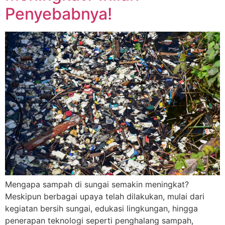
Penyebabnya!
Mengapa sampah di sungai semakin meningkat?
Meskipun berbagai upaya telah dilakukan, mulai dari
kegiatan bersih sungai, edukasi lingkungan, hingga
penerapan teknologi seperti penghalang sampah,