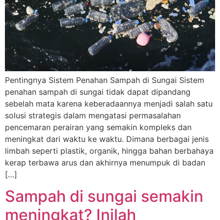
Pentingnya Sistem Penahan Sampah di Sungai Sistem
penahan sampah di sungai tidak dapat dipandang
sebelah mata karena keberadaannya menjadi salah satu
solusi strategis dalam mengatasi permasalahan
pencemaran perairan yang semakin kompleks dan
meningkat dari waktu ke waktu. Dimana berbagai jenis
limbah seperti plastik, organik, hingga bahan berbahaya
kerap terbawa arus dan akhirnya menumpuk di badan
[…]
Sampah di sungai semakin
meningkat? Inilah