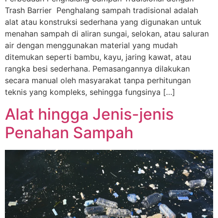
Trash Barrier Penghalang sampah tradisional adalah
alat atau konstruksi sederhana yang digunakan untuk
menahan sampah di aliran sungai, selokan, atau saluran
air dengan menggunakan material yang mudah
ditemukan seperti bambu, kayu, jaring kawat, atau
rangka besi sederhana. Pemasangannya dilakukan
secara manual oleh masyarakat tanpa perhitungan
teknis yang kompleks, sehingga fungsinya […]
Alat hingga Jenis-jenis
Penahan Sampah