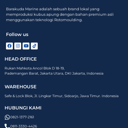
Barakuda Marine adalah sebuah brand lokal yang
memproduksi kubus apung dengan bahan premium asli
menggunakan teknologi Rotomoulding.
Follow us
HEAD OFFICE
Rukan Mahkota Ancol Blok D 18-19,
Pademangan Barat, Jakarta Utara, DKI Jakarta, Indonesia
WAREHOUSE
Safe & Lock Blok, Jl. Lingkar Timur, Sidoarjo, Jawa Timur. Indonesia
HUBUNGI KAMI
0821-1377-2161
0811-3330-4426