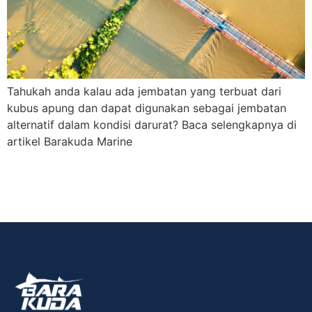
Tahukah anda kalau ada jembatan yang terbuat dari
kubus apung dan dapat digunakan sebagai jembatan
alternatif dalam kondisi darurat? Baca selengkapnya di
artikel Barakuda Marine