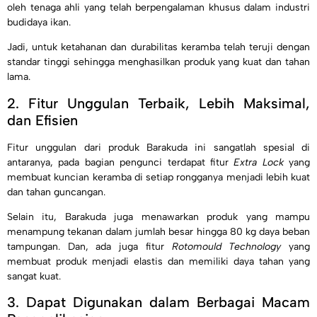
oleh tenaga ahli yang telah berpengalaman khusus dalam industri
budidaya ikan.
Jadi, untuk ketahanan dan durabilitas keramba telah teruji dengan
standar tinggi sehingga menghasilkan produk yang kuat dan tahan
lama.
2. Fitur Unggulan Terbaik, Lebih Maksimal,
dan Efisien
Fitur unggulan dari produk Barakuda ini sangatlah spesial di
antaranya, pada bagian pengunci terdapat fitur
Extra Lock
yang
membuat kuncian keramba di setiap rongganya menjadi lebih kuat
dan tahan guncangan.
Selain itu, Barakuda juga menawarkan produk yang mampu
menampung tekanan dalam jumlah besar hingga 80 kg daya beban
tampungan. Dan, ada juga fitur
Rotomould Technology
yang
membuat produk menjadi elastis dan memiliki daya tahan yang
sangat kuat.
3. Dapat Digunakan dalam Berbagai Macam