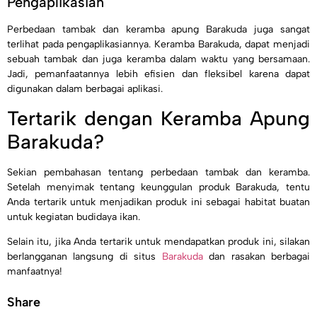
Pengaplikasian
Perbedaan tambak dan keramba apung Barakuda juga sangat
terlihat pada pengaplikasiannya. Keramba Barakuda, dapat menjadi
sebuah tambak dan juga keramba dalam waktu yang bersamaan.
Jadi, pemanfaatannya lebih efisien dan fleksibel karena dapat
digunakan dalam berbagai aplikasi.
Tertarik dengan Keramba Apung
Barakuda?
Sekian pembahasan tentang perbedaan tambak dan keramba.
Setelah menyimak tentang keunggulan produk Barakuda, tentu
Anda tertarik untuk menjadikan produk ini sebagai habitat buatan
untuk kegiatan budidaya ikan.
Selain itu, jika Anda tertarik untuk mendapatkan produk ini, silakan
berlangganan langsung di situs
Barakuda
dan rasakan berbagai
manfaatnya!
Share