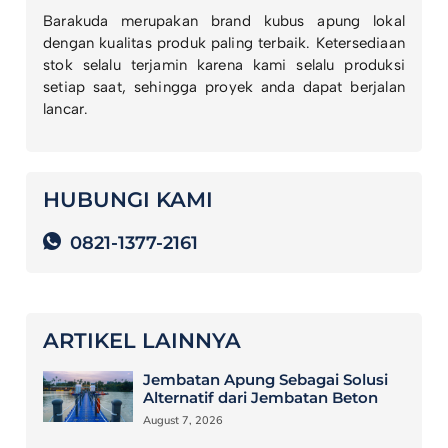
Barakuda merupakan brand kubus apung lokal
dengan kualitas produk paling terbaik. Ketersediaan
stok selalu terjamin karena kami selalu produksi
setiap saat, sehingga proyek anda dapat berjalan
lancar.
HUBUNGI KAMI
0821-1377-2161
ARTIKEL LAINNYA
Jembatan Apung Sebagai Solusi
Alternatif dari Jembatan Beton
August 7, 2026