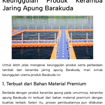
Keunggulan Produk Keramba
Jaring Apung Barakuda
Untuk lebih jelas mengenai keunggulan produk serta perbedaan
tambak dan keramba jaring apung Barakuda, mari simak
keunggulan utama produk Barakuda ini:
1. Terbuat dari Bahan Material Premium
Berbeda dengan produk keramba apung pada umumnya, keramba
apung Barakuda ini terbuat dari bahan material premium dengan
kualitas terbaik. Selain itu, proses pembuatannya pun dilakukan