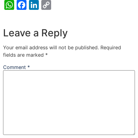
WhatsApp
Facebook
LinkedIn
Copy
Link
Leave a Reply
Your email address will not be published.
Required
fields are marked
*
Comment
*