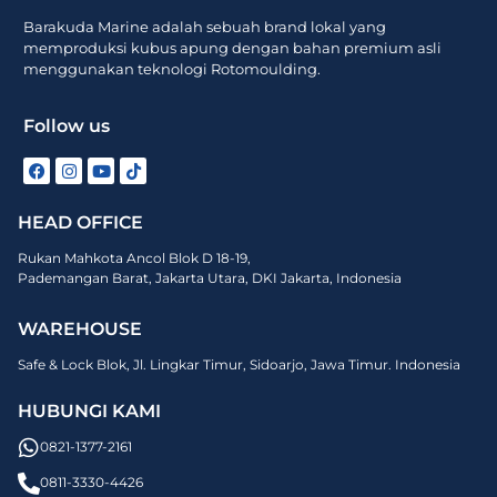
Barakuda Marine adalah sebuah brand lokal yang
memproduksi kubus apung dengan bahan premium asli
menggunakan teknologi Rotomoulding.
Follow us
HEAD OFFICE
Rukan Mahkota Ancol Blok D 18-19,
Pademangan Barat, Jakarta Utara, DKI Jakarta, Indonesia
WAREHOUSE
Safe & Lock Blok, Jl. Lingkar Timur, Sidoarjo, Jawa Timur. Indonesia
HUBUNGI KAMI
0821-1377-2161
0811-3330-4426