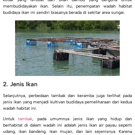
membudidayakan ikan. Selain itu, penempatan wadah habitat
budidaya ikan ini sendiri biasanya berada di sekitar area sungai.
2. Jenis Ikan
Selanjutnya, perbedaan tambak dan keramba juga terlihat pada
jenis ikan yang menjadi kultivan budidaya pemeliharaan dari kedua
wadah habitat ini.
Untuk
tambak
, pada umumnya jenis ikan yang hidup dan
berhabitat di dalam wadah ini adalah jenis ikan air payau seperti
udang, ikan bandeng, ikan mujair, dan lain sejenisnya. Karena