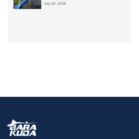
July 30, 2026