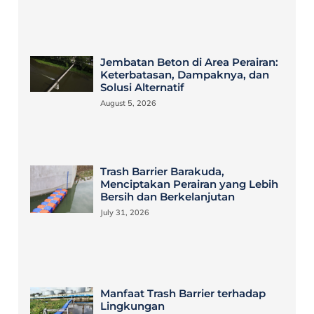
Jembatan Beton di Area Perairan:
Keterbatasan, Dampaknya, dan
Solusi Alternatif
August 5, 2026
Trash Barrier Barakuda,
Menciptakan Perairan yang Lebih
Bersih dan Berkelanjutan
July 31, 2026
Manfaat Trash Barrier terhadap
Lingkungan