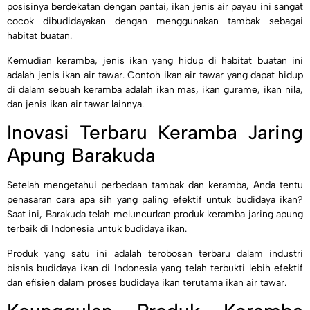
posisinya berdekatan dengan pantai, ikan jenis air payau ini sangat
cocok dibudidayakan dengan menggunakan tambak sebagai
habitat buatan.
Kemudian keramba, jenis ikan yang hidup di habitat buatan ini
adalah jenis ikan air tawar. Contoh ikan air tawar yang dapat hidup
di dalam sebuah keramba adalah ikan mas, ikan gurame, ikan nila,
dan jenis ikan air tawar lainnya.
Inovasi Terbaru Keramba Jaring
Apung Barakuda
Setelah mengetahui perbedaan tambak dan keramba, Anda tentu
penasaran cara apa sih yang paling efektif untuk budidaya ikan?
Saat ini, Barakuda telah meluncurkan produk keramba jaring apung
terbaik di Indonesia untuk budidaya ikan.
Produk yang satu ini adalah terobosan terbaru dalam industri
bisnis budidaya ikan di Indonesia yang telah terbukti lebih efektif
dan efisien dalam proses budidaya ikan terutama ikan air tawar.