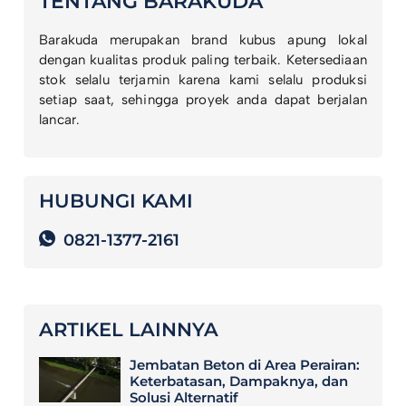
TENTANG BARAKUDA
Barakuda merupakan brand kubus apung lokal
dengan kualitas produk paling terbaik. Ketersediaan
stok selalu terjamin karena kami selalu produksi
setiap saat, sehingga proyek anda dapat berjalan
lancar.
HUBUNGI KAMI
0821-1377-2161
ARTIKEL LAINNYA
Jembatan Beton di Area Perairan:
Keterbatasan, Dampaknya, dan
Solusi Alternatif