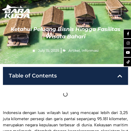
Ketahui Peluang Bisnis Hingga Fasilitas
Wisata Bahari
July 15, 2025
Artikel
,
Informasi
Table of Contents
Indonesia dengan luas wilayah laut yang mencapai lebih dari 3,25
juta kilometer persegi dan garis pantai sepanjang 95.181 kilometer,
merupakan negara kepulauan terbesar di dunia. Kekayaan maritim