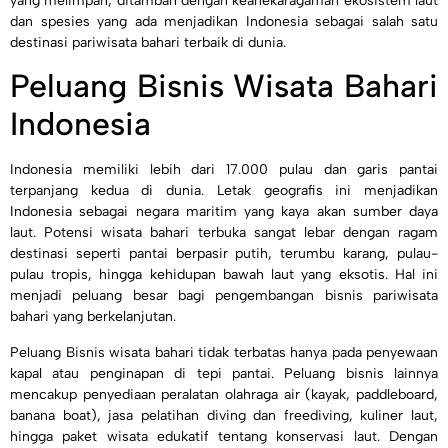
yang melimpah, ditambah dengan keanekaragaman ekosistem laut
dan spesies yang ada menjadikan Indonesia sebagai salah satu
destinasi pariwisata bahari terbaik di dunia.
Peluang Bisnis Wisata Bahari
Indonesia
Indonesia memiliki lebih dari 17.000 pulau dan garis pantai
terpanjang kedua di dunia. Letak geografis ini menjadikan
Indonesia sebagai negara maritim yang kaya akan sumber daya
laut. Potensi wisata bahari terbuka sangat lebar dengan ragam
destinasi seperti pantai berpasir putih, terumbu karang, pulau-
pulau tropis, hingga kehidupan bawah laut yang eksotis. Hal ini
menjadi peluang besar bagi pengembangan bisnis pariwisata
bahari yang berkelanjutan.
Peluang Bisnis wisata bahari tidak terbatas hanya pada penyewaan
kapal atau penginapan di tepi pantai. Peluang bisnis lainnya
mencakup penyediaan peralatan olahraga air (kayak, paddleboard,
banana boat), jasa pelatihan diving dan freediving, kuliner laut,
hingga paket wisata edukatif tentang konservasi laut. Dengan