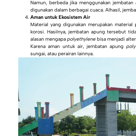
Namun, berbeda jika menggunakan jembatan a
digunakan dalam berbagai cuaca. Alhasil, jemba
Aman untuk Ekosistem Air
Material yang digunakan merupakan material p
korosi. Hasilnya, jembatan apung tersebut tid
alasan mengapa
polyethylene
bisa menjadi alte
Karena aman untuk air, jembatan apung
poly
sungai, atau perairan lainnya.