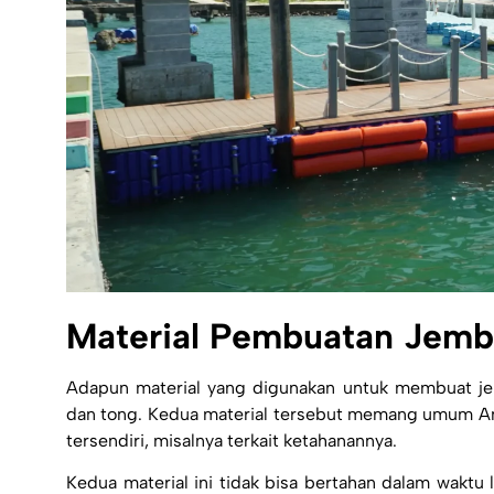
Material Pembuatan Jem
Adapun material yang digunakan untuk membuat 
dan tong. Kedua material tersebut memang umum And
tersendiri, misalnya terkait ketahanannya.
Kedua material ini tidak bisa bertahan dalam waktu 