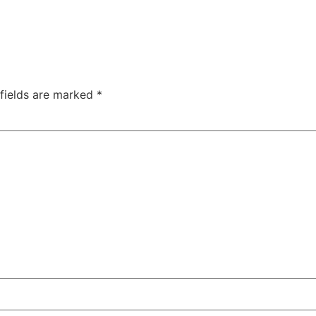
 fields are marked
*