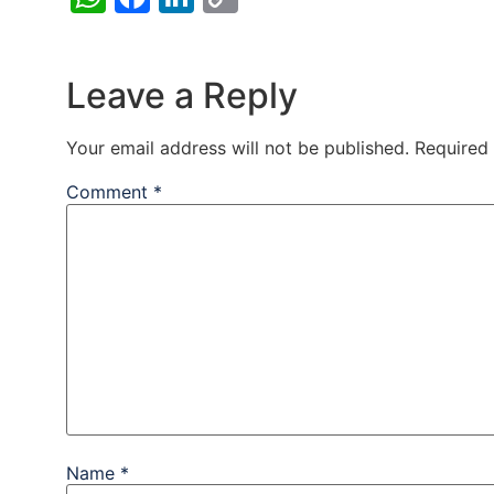
Link
Leave a Reply
Your email address will not be published.
Required
Comment
*
Name
*