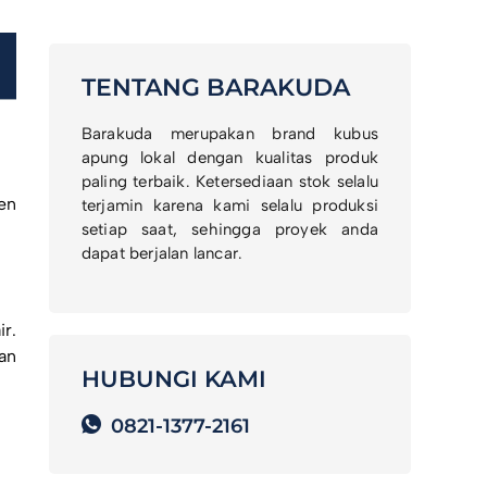
TENTANG BARAKUDA
Barakuda merupakan brand kubus
apung lokal dengan kualitas produk
paling terbaik. Ketersediaan stok selalu
en
terjamin karena kami selalu produksi
setiap saat, sehingga proyek anda
dapat berjalan lancar.
r.
an
HUBUNGI KAMI
0821-1377-2161