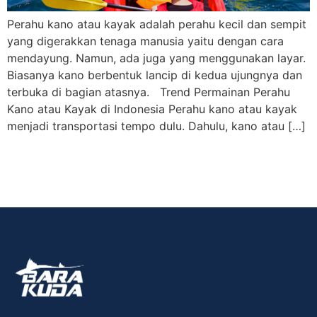
Perahu kano atau kayak adalah perahu kecil dan sempit
yang digerakkan tenaga manusia yaitu dengan cara
mendayung. Namun, ada juga yang menggunakan layar.
Biasanya kano berbentuk lancip di kedua ujungnya dan
terbuka di bagian atasnya. Trend Permainan Perahu
Kano atau Kayak di Indonesia Perahu kano atau kayak
menjadi transportasi tempo dulu. Dahulu, kano atau […]