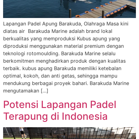
Lapangan Padel Apung Barakuda, Olahraga Masa kini
diatas air Barakuda Marine adalah brand lokal
berkualitas yang memproduksi Kubus apung yang
diproduksi menggunakan material premium dengan
teknologi rotomoulding. Barakuda Marine selalu
berkomitmen menghadirkan produk dengan kualitas
terbaik. kubus apung Barakuda memiliki ketebalan
optimal, kokoh, dan anti getas, sehingga mampu
mendukung berbagai proyek bahari. Barakuda Marine
mengutamakan […]
Potensi Lapangan Padel
Terapung di Indonesia