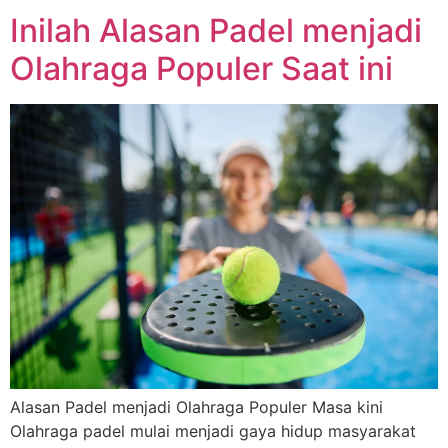
Inilah Alasan Padel menjadi
Olahraga Populer Saat ini
Alasan Padel menjadi Olahraga Populer Masa kini
Olahraga padel mulai menjadi gaya hidup masyarakat