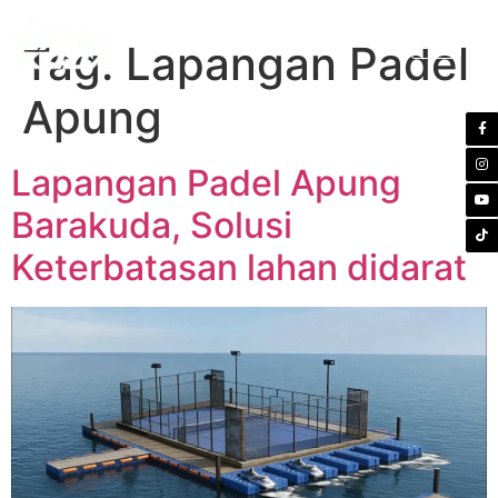
Tag:
Lapangan Padel
Apung
Lapangan Padel Apung
Barakuda, Solusi
Keterbatasan lahan didarat