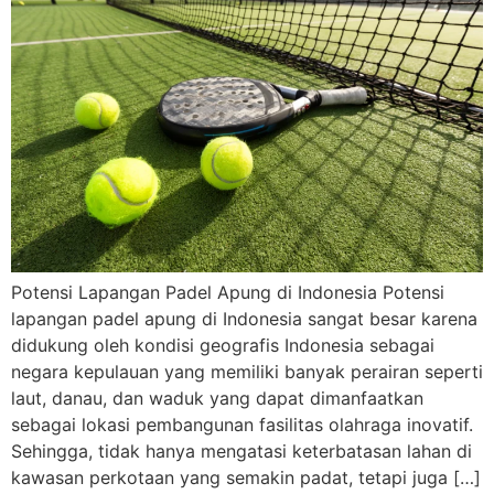
Potensi Lapangan Padel Apung di Indonesia Potensi
lapangan padel apung di Indonesia sangat besar karena
didukung oleh kondisi geografis Indonesia sebagai
negara kepulauan yang memiliki banyak perairan seperti
laut, danau, dan waduk yang dapat dimanfaatkan
sebagai lokasi pembangunan fasilitas olahraga inovatif.
Sehingga, tidak hanya mengatasi keterbatasan lahan di
kawasan perkotaan yang semakin padat, tetapi juga […]