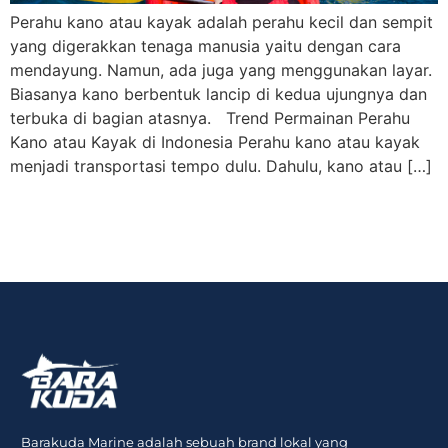
Perahu kano atau kayak adalah perahu kecil dan sempit
yang digerakkan tenaga manusia yaitu dengan cara
mendayung. Namun, ada juga yang menggunakan layar.
Biasanya kano berbentuk lancip di kedua ujungnya dan
terbuka di bagian atasnya. Trend Permainan Perahu
Kano atau Kayak di Indonesia Perahu kano atau kayak
menjadi transportasi tempo dulu. Dahulu, kano atau […]
Barakuda Marine adalah sebuah brand lokal yang