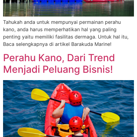
Tahukah anda untuk mempunyai permainan perahu
kano, anda harus memperhatikan hal yang paling
penting yaitu memiliki fasilitas dermaga. Untuk hal itu,
Baca selengkapnya di artikel Barakuda Marine!
Perahu Kano, Dari Trend
Menjadi Peluang Bisnis!