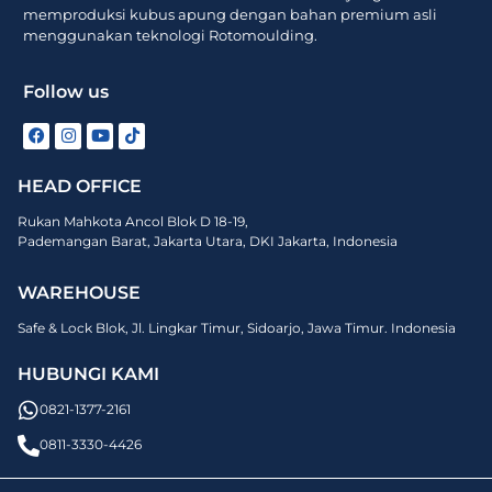
memproduksi kubus apung dengan bahan premium asli
menggunakan teknologi Rotomoulding.
Follow us
HEAD OFFICE
Rukan Mahkota Ancol Blok D 18-19,
Pademangan Barat, Jakarta Utara, DKI Jakarta, Indonesia
WAREHOUSE
Safe & Lock Blok, Jl. Lingkar Timur, Sidoarjo, Jawa Timur. Indonesia
HUBUNGI KAMI
0821-1377-2161
0811-3330-4426