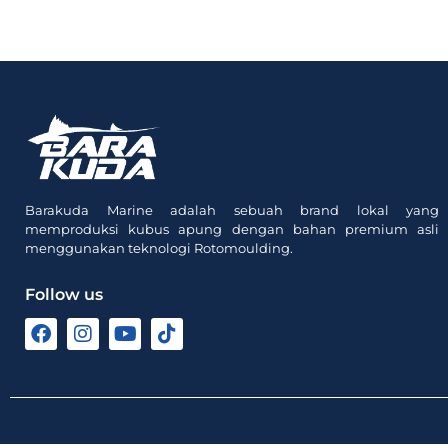
Barakuda Marine adalah sebuah brand lokal yang
memproduksi kubus apung dengan bahan premium asli
menggunakan teknologi Rotomoulding.
Follow us