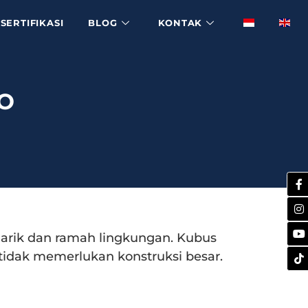
SERTIFIKASI
BLOG
KONTAK
TO
arik dan ramah lingkungan. Kubus
idak memerlukan konstruksi besar.