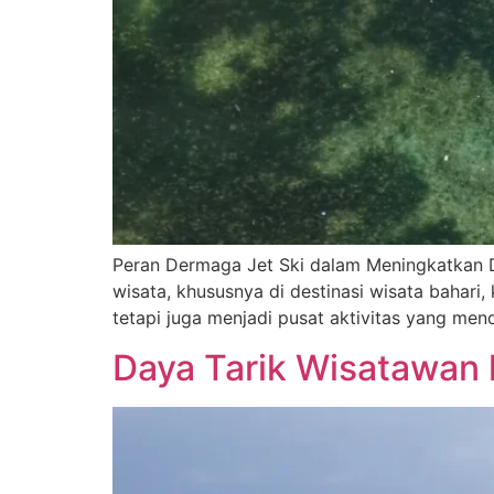
Peran Dermaga Jet Ski dalam Meningkatkan D
wisata, khususnya di destinasi wisata bahari
tetapi juga menjadi pusat aktivitas yang men
Daya Tarik Wisatawan h