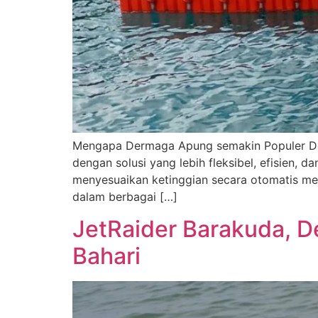
Mengapa Dermaga Apung semakin Populer De
dengan solusi yang lebih fleksibel, efisien
menyesuaikan ketinggian secara otomatis me
dalam berbagai […]
JetRaider Barakuda, D
Bahari