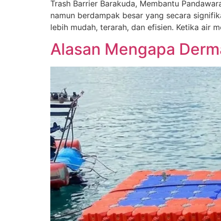
Trash Barrier Barakuda, Membantu Pandawar
namun berdampak besar yang secara signifi
lebih mudah, terarah, dan efisien. Ketika air 
Alasan Mengapa Derm