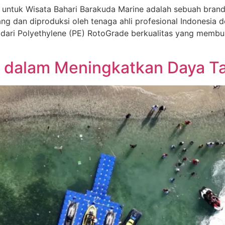
f untuk Wisata Bahari Barakuda Marine adalah sebuah bra
ng dan diproduksi oleh tenaga ahli profesional Indonesia
 dari Polyethylene (PE) RotoGrade berkualitas yang membu
 dalam Meningkatkan Daya Ta