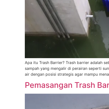
Apa itu Trash Barrier? Trash barrier adalah
sampah yang mengalir di perairan seperti sun
air dengan posisi strategis agar mampu menan
Pemasangan Trash Bar