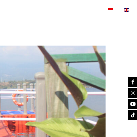
SERTIFIKASI
BLOG
KONTAK